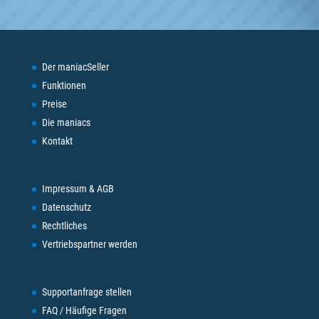
Der maniacSeller
Funktionen
Preise
Die maniacs
Kontakt
Impressum & AGB
Datenschutz
Rechtliches
Vertriebspartner werden
Supportanfrage stellen
FAQ / Häufige Fragen