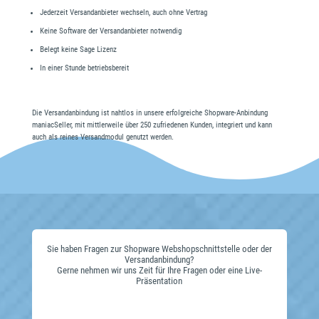
Jederzeit Versandanbieter wechseln, auch ohne Vertrag
Keine Software der Versandanbieter notwendig
Belegt keine Sage Lizenz
In einer Stunde betriebsbereit
Die Versandanbindung ist nahtlos in unsere erfolgreiche Shopware-Anbindung
maniacSeller, mit mittlerweile über 250 zufriedenen Kunden, integriert und kann
auch als reines Versandmodul genutzt werden.
Sie haben Fragen zur Shopware Webshopschnittstelle oder der
Versandanbindung?
Gerne nehmen wir uns Zeit für Ihre Fragen oder eine Live-
Präsentation