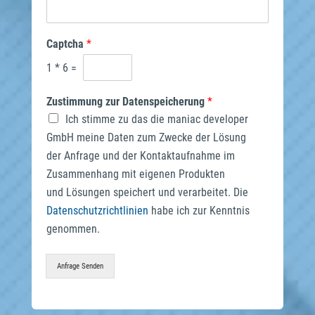
Captcha
*
1
*
6
=
Zustimmung zur Datenspeicherung
*
Ich stimme zu das die maniac developer
GmbH meine Daten zum Zwecke der Lösung
der Anfrage und der Kontaktaufnahme im
Zusammenhang mit eigenen Produkten
und Lösungen speichert und verarbeitet. Die
Datenschutzrichtlinien
habe ich zur Kenntnis
genommen.
Anfrage Senden