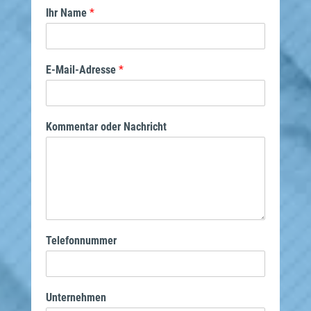
Ihr Name
*
E-Mail-Adresse
*
Kommentar oder Nachricht
Telefonnummer
Unternehmen