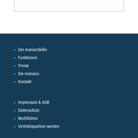
Der maniacSeller
Funktionen
Preise
Die maniacs
Kontakt
Impressum & AGB
Datenschutz
Rechtliches
Vertriebspartner werden