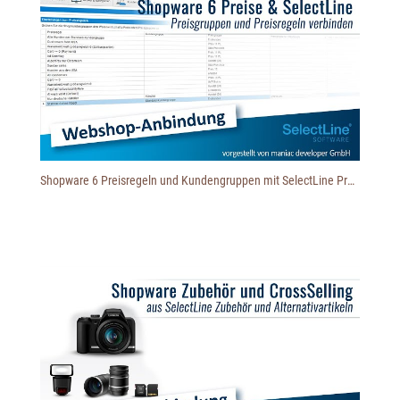
Shopware 6 Preisregeln und Kundengruppen mit SelectLine Preisgruppen verbinden