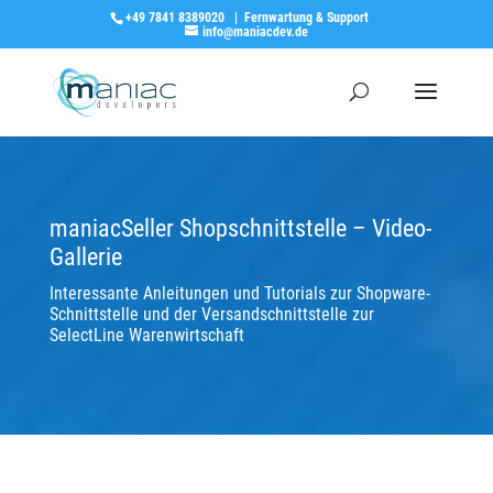
+49 7841 8389020
|
Fernwartung & Support
info@maniacdev.de
maniacSeller Shopschnittstelle – Video-
Gallerie
Interessante Anleitungen und Tutorials zur Shopware-
Schnittstelle und der Versandschnittstelle zur
SelectLine Warenwirtschaft