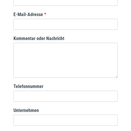
E-Mail-Adresse
*
Kommentar oder Nachricht
Telefonnummer
Unternehmen