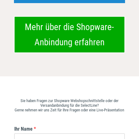
Mehr über die Shopware-
Anbindung erfahren
Sie haben Fragen zur Shopware Webshopschnittstelle oder der
Versandanbindung für die SelectLine?
Gerne nehmen wir uns Zeit für Ihre Fragen oder eine Live-Präsentation
Ihr Name
*