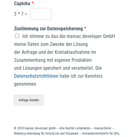
Captcha
*
3
*
7
=
Zustimmung zur Datenspeicherung
*
Ich stimme zu das die maniac developer GmbH
meine Daten zum Zwecke der Lösung
der Anfrage und der Kontaktaufnahme im
Zusammenhang mit eigenen Produkten
und Lösungen speichert und verarbeitet. Die
Datenschutzrichtlinien
habe ich zur Kenntnis
genommen.
Anfrage Senden
© 2018 maniac developer gmbh – Alle Rechte vorbehalten – maniacSeller –
Webshop-Anbindung für SelectLine und Shopware – Versandschnittstelle für DHL,